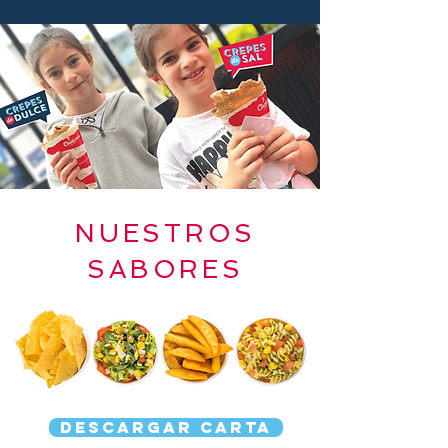
NUESTROS
SABORES
DESCARGAR CARTA